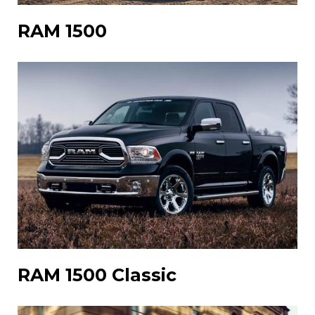
RAM 1500
RAM 1500 Classic