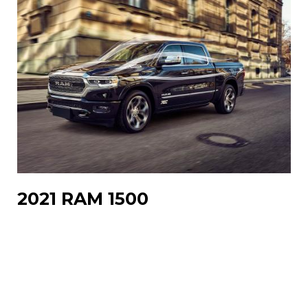
2021 RAM 1500