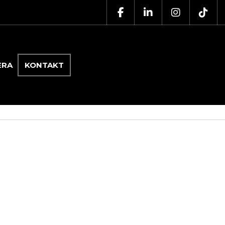
ERA
KONTAKT