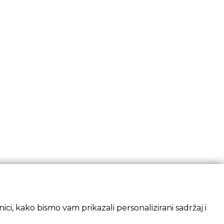
ci, kako bismo vam prikazali personalizirani sadržaj i