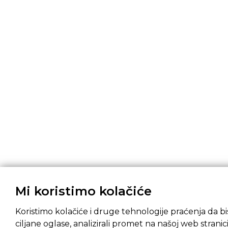
Mi koristimo kolačiće
Koristimo kolačiće i druge tehnologije praćenja da bis
ciljane oglase, analizirali promet na našoj web stranici