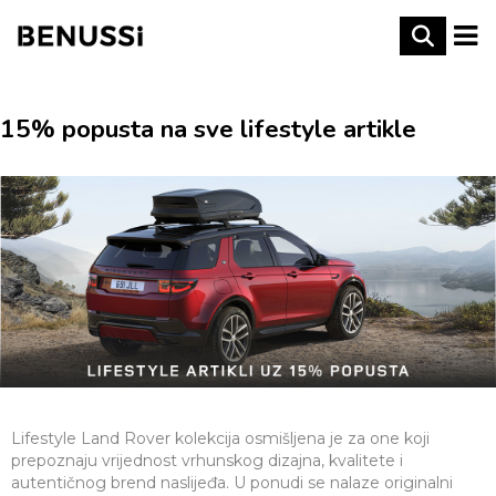
15% popusta na sve lifestyle artikle
Lifestyle Land Rover kolekcija osmišljena je za one koji
prepoznaju vrijednost vrhunskog dizajna, kvalitete i
autentičnog brend naslijeđa. U ponudi se nalaze originalni