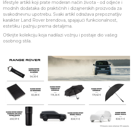
lifestyle artikli koji prate moderan način života - od odjeće i
modnih dodataka do praktičnih i dizajnerskih proizvoda za
svakodnevnu upotrebu. Svaki artikl odražava prepoznatljiv
karakter Land Rover brendova, spajajući funkcionalnost,
estetiku i pažnju prema detaljima.
Otkrijte kolekciju koja nadilazi vožnju i postaje dio vašeg
osobnog stila.