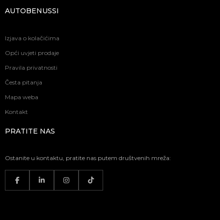
AUTOBENUSSI
Izjava o kolačićima
Opći uvjeti prodaje
Pravila privatnosti
Česta pitanja
Mapa weba
Kontakt
PRATITE NAS
Ostanite u kontaktu, pratite nas putem društvenih mreža: