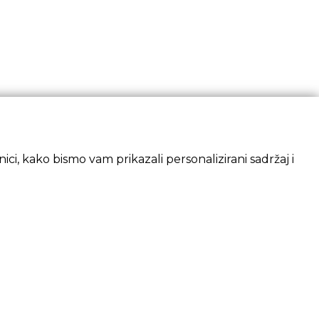
ci, kako bismo vam prikazali personalizirani sadržaj i