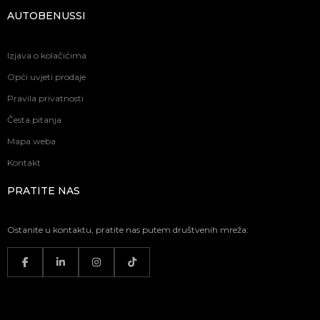
AUTOBENUSSI
Izjava o kolačićima
Opći uvjeti prodaje
Pravila privatnosti
Česta pitanja
Mapa weba
Kontakt
PRATITE NAS
Ostanite u kontaktu, pratite nas putem društvenih mreža: