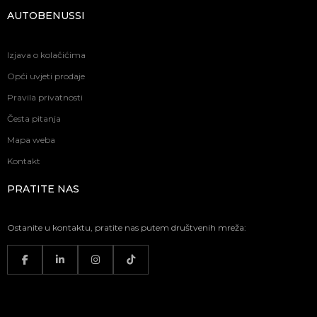
AUTOBENUSSI
Izjava o kolačićima
Opći uvjeti prodaje
Pravila privatnosti
Česta pitanja
Mapa weba
Kontakt
PRATITE NAS
Ostanite u kontaktu, pratite nas putem društvenih mreža: