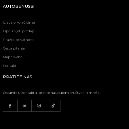
AUTOBENUSSI
Izjava o kolačićima
Opći uvjeti prodaje
Pravila privatnosti
Česta pitanja
Mapa weba
Kontakt
PRATITE NAS
Ostanite u kontaktu, pratite nas putem društvenih mreža: