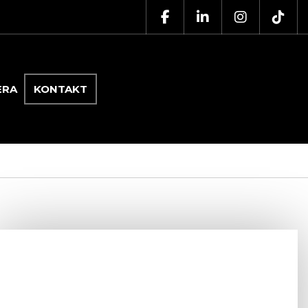
ERA
KONTAKT