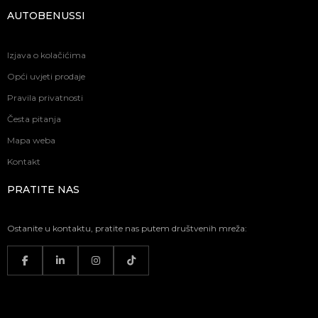
AUTOBENUSSI
Izjava o kolačićima
Opći uvjeti prodaje
Pravila privatnosti
Česta pitanja
Mapa weba
Kontakt
PRATITE NAS
Ostanite u kontaktu, pratite nas putem društvenih mreža: