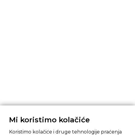
Mi koristimo kolačiće
Koristimo kolačiće i druge tehnologije praćenja