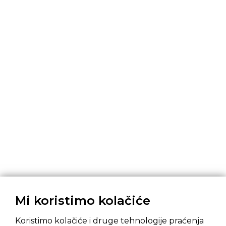
Mi koristimo kolačiće
Koristimo kolačiće i druge tehnologije praćenja