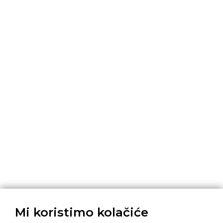
Mi koristimo kolačiće