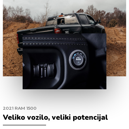
2021 RAM 1500
Veliko vozilo, veliki potencijal