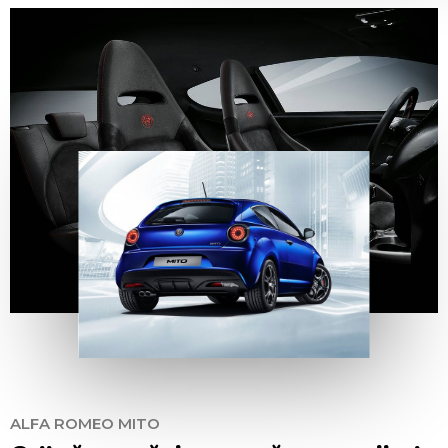
ALFA ROMEO MITO