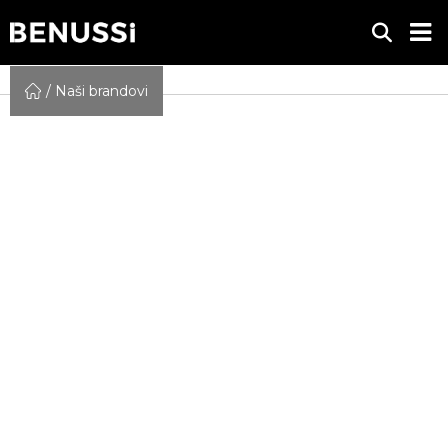
Naši brandovi