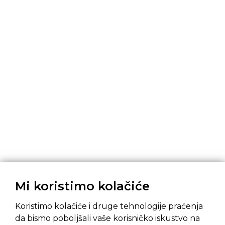
Mi koristimo kolačiće
Koristimo kolačiće i druge tehnologije praćenja
da bismo poboljšali vaše korisničko iskustvo na